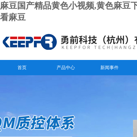
麻豆国产精品黄色小视频,黄色麻豆下
看麻豆
首页
产品中心
新闻事件