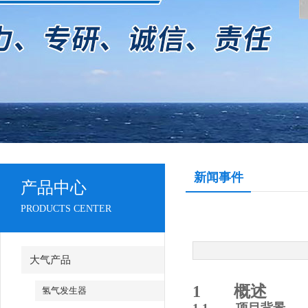
新闻事件
产品中心
PRODUCTS CENTER
大气产品
1
概述
氢气发生器