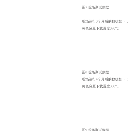
图
7
现场测试数据
现场运行
3
个月后的数据如下：
黄色麻豆下载温度
370
℃
图
8
现场测试数据
现场运行
4
个月后的数据如下：
黄色麻豆下载温度
380
℃
图
9
现场测试数据